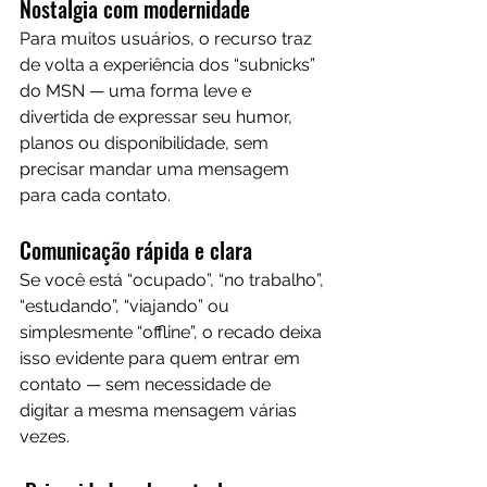
Nostalgia com modernidade
Para muitos usuários, o recurso traz 
de volta a experiência dos “subnicks” 
do MSN — uma forma leve e 
divertida de expressar seu humor, 
planos ou disponibilidade, sem 
precisar mandar uma mensagem 
para cada contato.
Comunicação rápida e clara
Se você está “ocupado”, “no trabalho”, 
“estudando”, “viajando” ou 
simplesmente “offline”, o recado deixa 
isso evidente para quem entrar em 
contato — sem necessidade de 
digitar a mesma mensagem várias 
vezes.