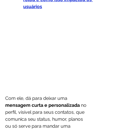
usuários
Com ele, dá para deixar uma 
mensagem curta e personalizada
 no 
perfil, visível para seus contatos, que 
comunica seu status, humor, planos 
ou só serve para mandar uma 