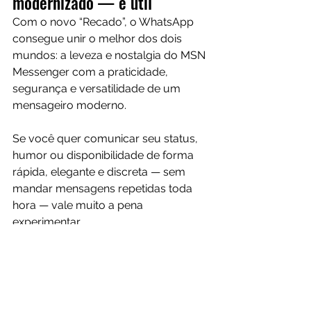
modernizado — e útil
Com o novo “Recado”, o WhatsApp 
consegue unir o melhor dos dois 
mundos: a leveza e nostalgia do MSN 
Messenger com a praticidade, 
segurança e versatilidade de um 
mensageiro moderno.
Se você quer comunicar seu status, 
humor ou disponibilidade de forma 
rápida, elegante e discreta — sem 
mandar mensagens repetidas toda 
hora — vale muito a pena 
experimentar.