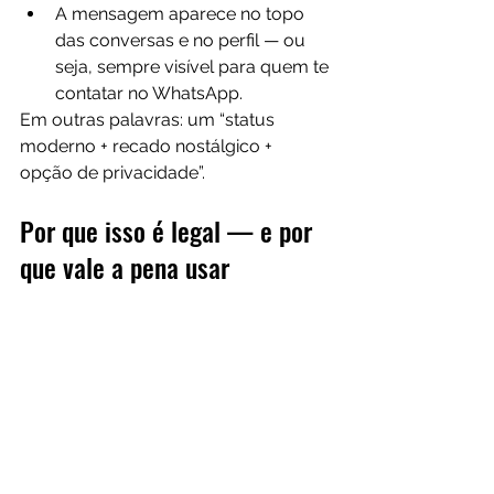
A mensagem aparece no topo 
das conversas e no perfil — ou 
seja, sempre visível para quem te 
contatar no WhatsApp. 
Em outras palavras: um “status 
moderno + recado nostálgico + 
opção de privacidade”.
Por que isso é legal — e por 
que vale a pena usar