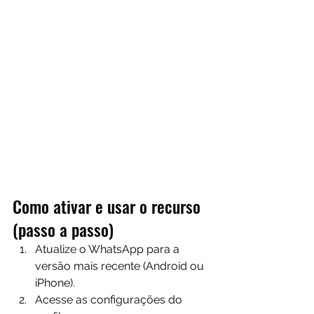
Como ativar e usar o recurso 
(passo a passo)
Atualize o WhatsApp para a 
versão mais recente (Android ou 
iPhone). 
Acesse as configurações do 