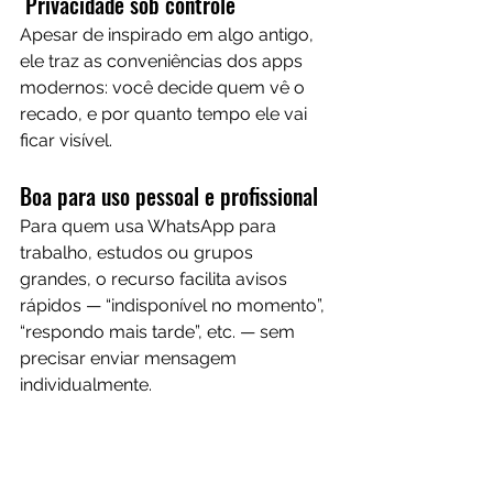
 Privacidade sob controle
Apesar de inspirado em algo antigo, 
ele traz as conveniências dos apps 
modernos: você decide quem vê o 
recado, e por quanto tempo ele vai 
ficar visível.
Boa para uso pessoal e profissional
Para quem usa WhatsApp para 
trabalho, estudos ou grupos 
grandes, o recurso facilita avisos 
rápidos — “indisponível no momento”, 
“respondo mais tarde”, etc. — sem 
precisar enviar mensagem 
individualmente.