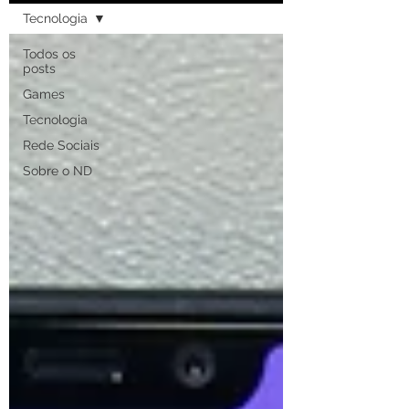
Tecnologia
Todos os
posts
Games
Tecnologia
Rede Sociais
Sobre o ND