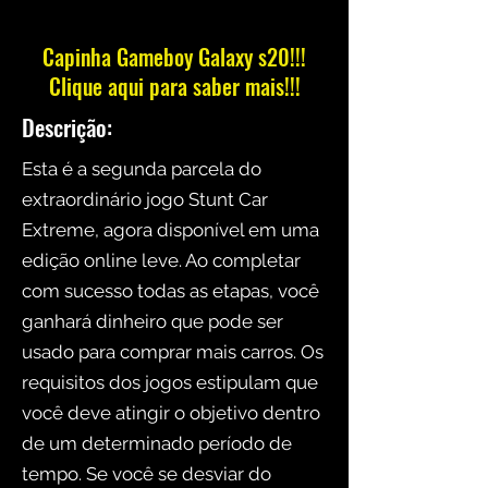
Capinha Gameboy Galaxy s20!!!
Clique aqui para saber mais!!!
Descrição:
Esta é a segunda parcela do
extraordinário jogo Stunt Car
Extreme, agora disponível em uma
edição online leve. Ao completar
com sucesso todas as etapas, você
ganhará dinheiro que pode ser
usado para comprar mais carros. Os
requisitos dos jogos estipulam que
você deve atingir o objetivo dentro
de um determinado período de
tempo. Se você se desviar do