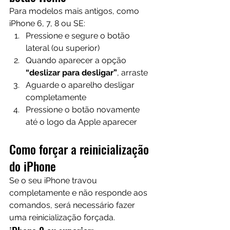
Para modelos mais antigos, como 
iPhone 6, 7, 8 ou SE:
Pressione e segure o botão 
lateral (ou superior)
Quando aparecer a opção 
“deslizar para desligar”
, arraste
Aguarde o aparelho desligar 
completamente
Pressione o botão novamente 
até o logo da Apple aparecer
Como forçar a reinicialização 
do iPhone
Se o seu iPhone travou 
completamente e não responde aos 
comandos, será necessário fazer 
uma reinicialização forçada.