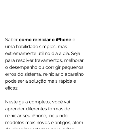
Saber 
como reiniciar o iPhone
 é 
uma habilidade simples, mas 
extremamente útil no dia a dia. Seja 
para resolver travamentos, melhorar 
o desempenho ou corrigir pequenos 
erros do sistema, reiniciar o aparelho 
pode ser a solução mais rápida e 
eficaz.
Neste guia completo, você vai 
aprender diferentes formas de 
reiniciar seu iPhone, incluindo 
modelos mais novos e antigos, além 