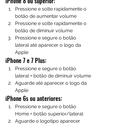
iPhone 8 ou superior:
Pressione e solte rapidamente o 
botão de aumentar volume
Pressione e solte rapidamente o 
botão de diminuir volume
Pressione e segure o botão 
lateral até aparecer o logo da 
Apple
iPhone 7 e 7 Plus:
Pressione e segure o botão 
lateral + botão de diminuir volume
Aguarde até aparecer o logo da 
Apple
iPhone 6s ou anteriores:
Pressione e segure o botão 
Home + botão superior/lateral
Aguarde o logotipo aparecer