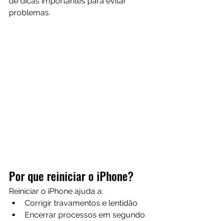
de dicas importantes para evitar 
problemas.
Por que reiniciar o iPhone?
Reiniciar o iPhone ajuda a:
Corrigir travamentos e lentidão
Encerrar processos em segundo 