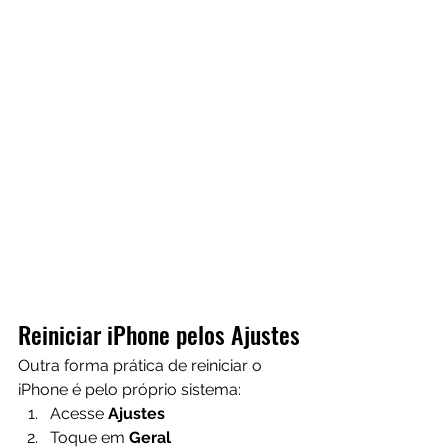
Reiniciar iPhone pelos Ajustes
Outra forma prática de reiniciar o 
iPhone é pelo próprio sistema:
Acesse 
Ajustes
Toque em 
Geral