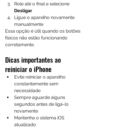
Role até o final e selecione 
Desligar
Ligue o aparelho novamente 
manualmente
Essa opção é útil quando os botões 
físicos não estão funcionando 
corretamente.
Dicas importantes ao 
reiniciar o iPhone
Evite reiniciar o aparelho 
constantemente sem 
necessidade
Sempre aguarde alguns 
segundos antes de ligá-lo 
novamente
Mantenha o sistema iOS 
atualizado