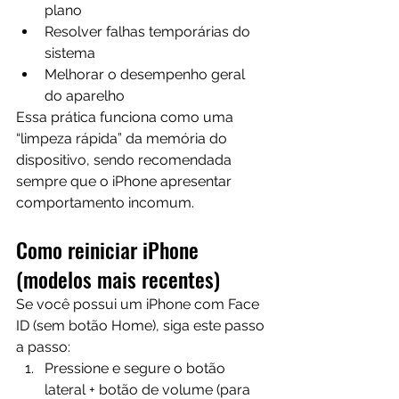
plano
Resolver falhas temporárias do 
sistema
Melhorar o desempenho geral 
do aparelho
Essa prática funciona como uma 
“limpeza rápida” da memória do 
dispositivo, sendo recomendada 
sempre que o iPhone apresentar 
comportamento incomum.
Como reiniciar iPhone 
(modelos mais recentes)
Se você possui um iPhone com Face 
ID (sem botão Home), siga este passo 
a passo:
Pressione e segure o botão 
lateral + botão de volume (para 