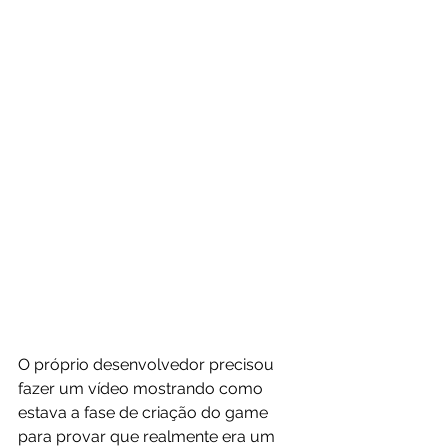
O próprio desenvolvedor precisou 
fazer um vídeo mostrando como 
estava a fase de criação do game 
para provar que realmente era um 