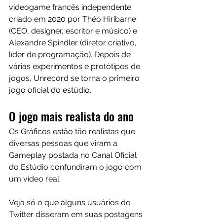
videogame francês independente 
criado em 2020 por Théo Hiribarne 
(CEO, designer, escritor e músico) e 
Alexandre Spindler (diretor criativo, 
líder de programação). Depois de 
várias experimentos e protótipos de 
jogos, Unrecord se torna o primeiro 
jogo oficial do estúdio.
O jogo mais realista do ano
Os Gráficos estão tão realistas que 
diversas pessoas que viram a 
Gameplay postada no Canal Oficial 
do Estúdio confundiram o jogo com 
um vídeo real. 
Veja só o que alguns usuários do 
Twitter disseram em suas postagens 