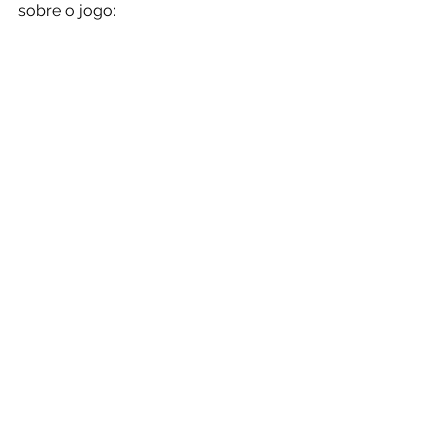
sobre o jogo: