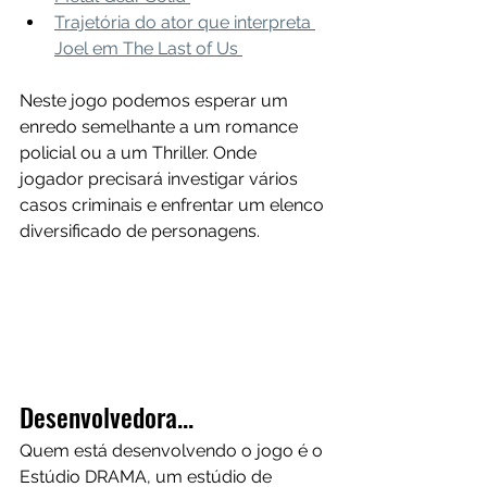
Trajetória do ator que interpreta 
Joel em The Last of Us 
Neste jogo podemos esperar um 
enredo semelhante a um romance 
policial ou a um Thriller. Onde 
jogador precisará investigar vários 
casos criminais e enfrentar um elenco 
diversificado de personagens.
Desenvolvedora...
Quem está desenvolvendo o jogo é o 
Estúdio DRAMA, um estúdio de 