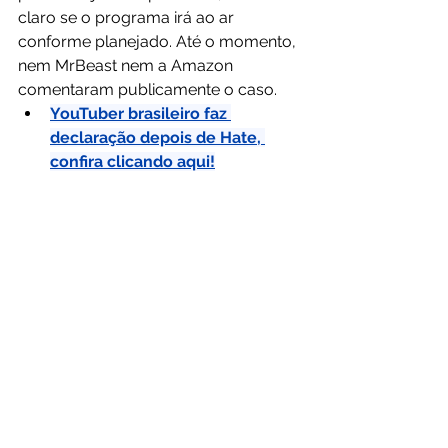
claro se o programa irá ao ar 
conforme planejado. Até o momento, 
nem MrBeast nem a Amazon 
comentaram publicamente o caso.
YouTuber brasileiro faz 
declaração depois de Hate, 
confira clicando aqui!