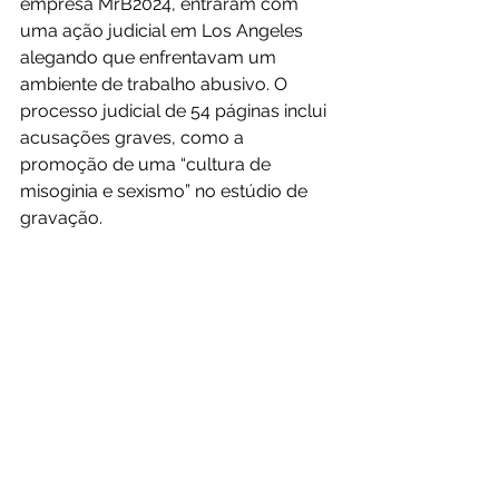
empresa MrB2024, entraram com 
uma ação judicial em Los Angeles 
alegando que enfrentavam um 
ambiente de trabalho abusivo. O 
processo judicial de 54 páginas inclui 
acusações graves, como a 
promoção de uma “cultura de 
misoginia e sexismo” no estúdio de 
gravação.