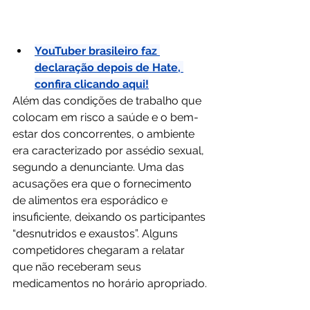
YouTuber brasileiro faz 
declaração depois de Hate, 
confira clicando aqui!
Além das condições de trabalho que 
colocam em risco a saúde e o bem-
estar dos concorrentes, o ambiente 
era caracterizado por assédio sexual, 
segundo a denunciante. Uma das 
acusações era que o fornecimento 
de alimentos era esporádico e 
insuficiente, deixando os participantes 
“desnutridos e exaustos”. Alguns 
competidores chegaram a relatar 
que não receberam seus 
medicamentos no horário apropriado.