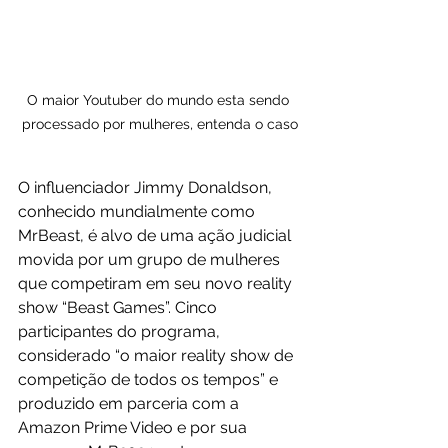
O maior Youtuber do mundo esta sendo 
processado por mulheres, entenda o caso
O influenciador Jimmy Donaldson, 
conhecido mundialmente como 
MrBeast, é alvo de uma ação judicial 
movida por um grupo de mulheres 
que competiram em seu novo reality 
show “Beast Games”. Cinco 
participantes do programa, 
considerado “o maior reality show de 
competição de todos os tempos” e 
produzido em parceria com a 
Amazon Prime Video e por sua 