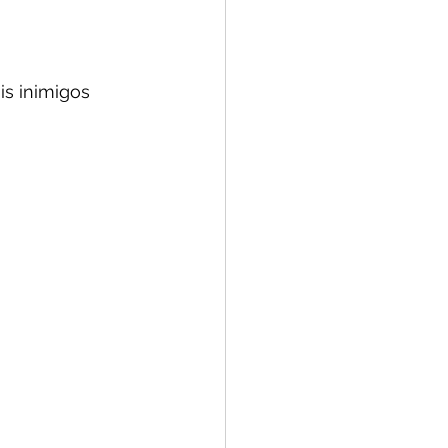
s inimigos 