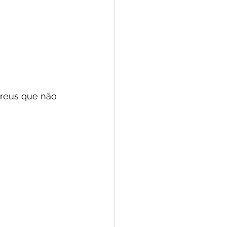
treus que não 