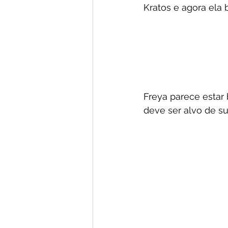
Kratos e agora ela 
Freya parece estar
deve ser alvo de s