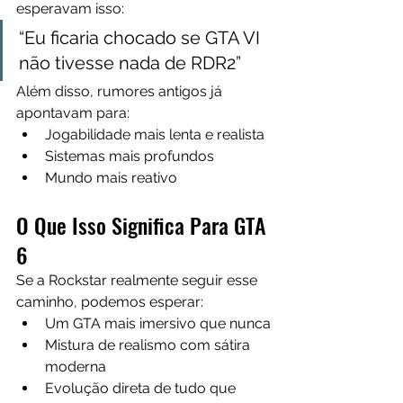
esperavam isso:
“Eu ficaria chocado se GTA VI 
não tivesse nada de RDR2”
Além disso, rumores antigos já 
apontavam para:
Jogabilidade mais lenta e realista
Sistemas mais profundos
Mundo mais reativo
O Que Isso Significa Para GTA 
6
Se a Rockstar realmente seguir esse 
caminho, podemos esperar:
Um GTA mais imersivo que nunca
Mistura de realismo com sátira 
moderna
Evolução direta de tudo que 