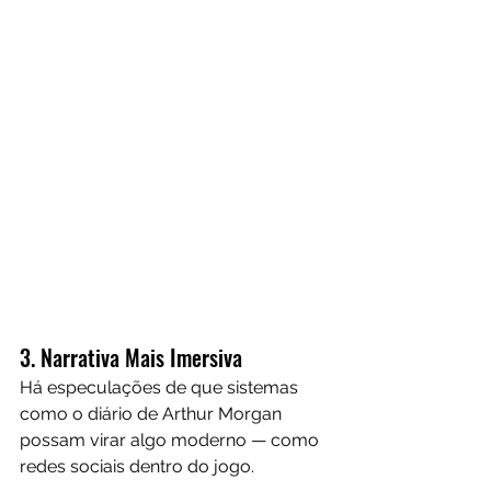
3. Narrativa Mais Imersiva
Há especulações de que sistemas 
como o diário de Arthur Morgan 
possam virar algo moderno — como 
redes sociais dentro do jogo.