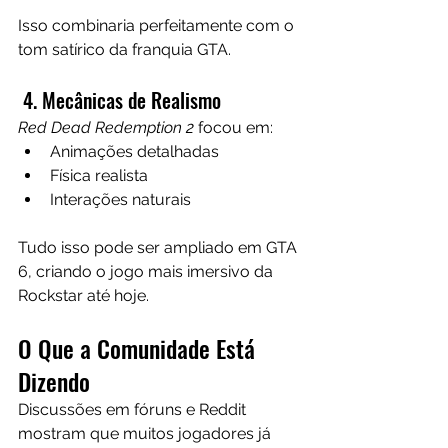
Isso combinaria perfeitamente com o 
tom satírico da franquia GTA.
 4. Mecânicas de Realismo
Red Dead Redemption 2
 focou em:
Animações detalhadas
Física realista
Interações naturais
Tudo isso pode ser ampliado em GTA 
6, criando o jogo mais imersivo da 
Rockstar até hoje.
O Que a Comunidade Está 
Dizendo
Discussões em fóruns e Reddit 
mostram que muitos jogadores já 