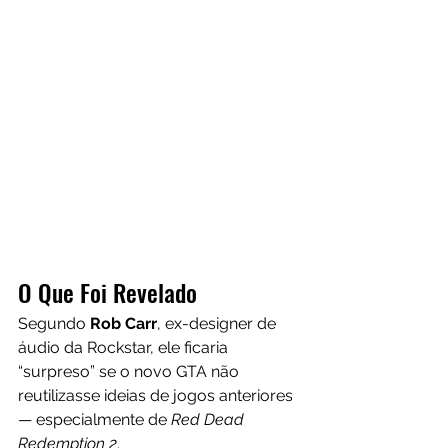
O Que Foi Revelado
Segundo 
Rob Carr
, ex-designer de 
áudio da Rockstar, ele ficaria 
“surpreso” se o novo GTA não 
reutilizasse ideias de jogos anteriores 
— especialmente de 
Red Dead 
Redemption 2
.