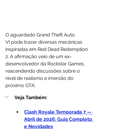
O aguardado Grand Theft Auto 
VI pode trazer diversas mecânicas 
inspiradas em Red Dead Redemption 
2. A afirmação veio de um ex-
desenvolvedor da Rockstar Games, 
reacendendo discussões sobre o 
nível de realismo e imersão do 
próximo GTA.
Veja Também:
Clash Royale Temporada 7 — 
Abril de 2026: Guia Completo 
e Novidades