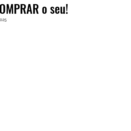
COMPRAR o seu!
2025