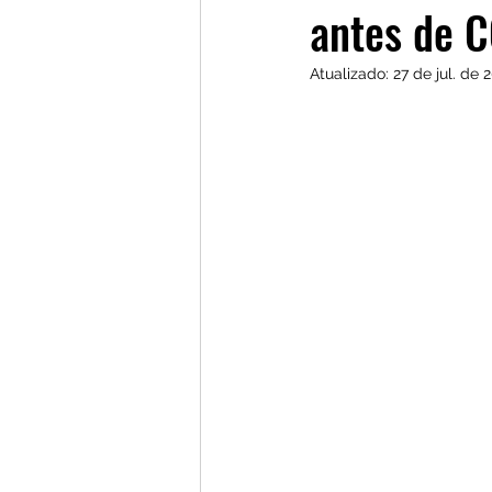
antes de 
Atualizado:
27 de jul. de 