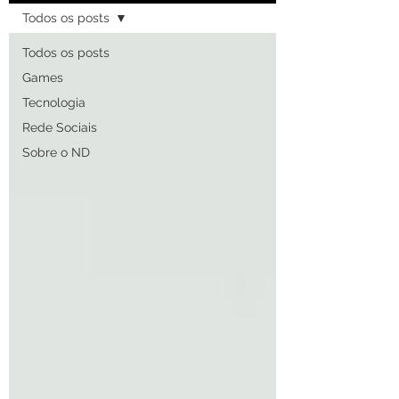
Todos os posts
Todos os posts
Games
Tecnologia
Rede Sociais
Sobre o ND