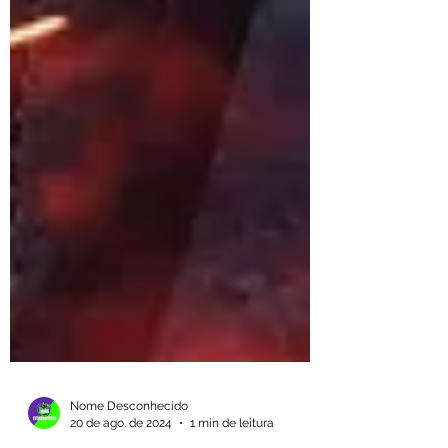
Nome Desconhecido