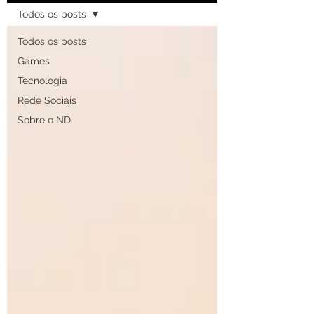
Todos os posts
Todos os posts
Games
Tecnologia
Rede Sociais
Sobre o ND