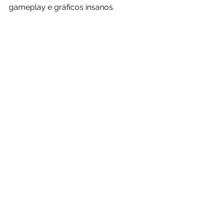
gameplay e gráficos insanos.