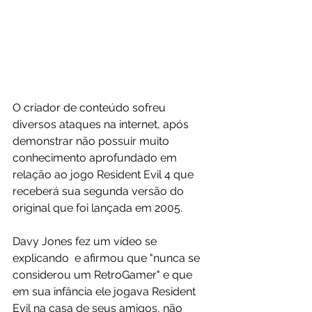
O criador de conteúdo sofreu 
diversos ataques na internet, após 
demonstrar não possuir muito 
conhecimento aprofundado em 
relação ao jogo Resident Evil 4 que 
receberá sua segunda versão do 
original que foi lançada em 2005.
Davy Jones fez um vídeo se 
explicando  e afirmou que "nunca se 
considerou um RetroGamer" e que 
em sua infância ele jogava Resident 
Evil na casa de seus amigos, não 