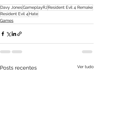
Davy Jones
GameplayRJ
Resident Evil 4 Remake
Resident Evil 4
Hate
Games
Ver tudo
Posts recentes