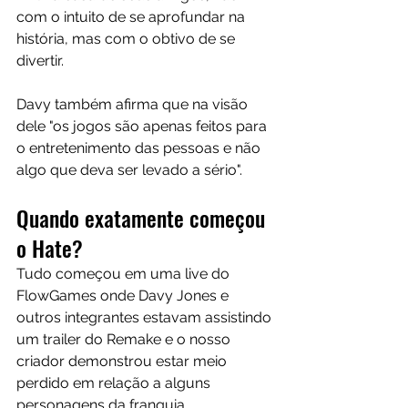
com o intuito de se aprofundar na 
história, mas com o obtivo de se 
divertir.
Davy também afirma que na visão 
dele "os jogos são apenas feitos para 
o entretenimento das pessoas e não 
algo que deva ser levado a sério".
Quando exatamente começou 
o Hate?
Tudo começou em uma live do 
FlowGames onde Davy Jones e 
outros integrantes estavam assistindo 
um trailer do Remake e o nosso 
criador demonstrou estar meio 
perdido em relação a alguns 
personagens da franquia.