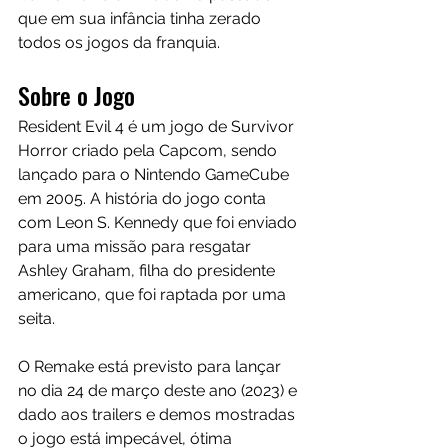
que em sua infância tinha zerado 
todos os jogos da franquia.
Sobre o Jogo
Resident Evil 4 é um jogo de Survivor 
Horror criado pela Capcom, sendo 
lançado para o Nintendo GameCube 
em 2005. A história do jogo conta  
com Leon S. Kennedy que foi enviado 
para uma missão para resgatar 
Ashley Graham, filha do presidente 
americano, que foi raptada por uma 
seita.
O Remake está previsto para lançar 
no dia 24 de março deste ano (2023) e 
dado aos trailers e demos mostradas 
o jogo está impecável, ótima 