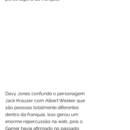
Davy Jones confunde o personagem 
Jack Krauser com Albert Wesker que 
são pessoas totalmente diferentes 
dentro da franquia, isso gerou um 
enorme repercussão na web, pois o 
Gamer havia afirmado no passado 