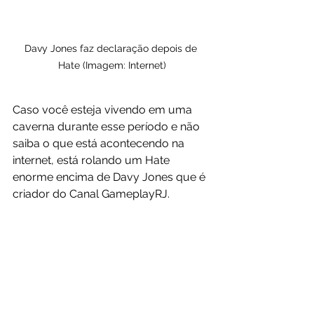
Davy Jones faz declaração depois de 
Hate (Imagem: Internet)
Caso você esteja vivendo em uma 
caverna durante esse período e não 
saiba o que está acontecendo na 
internet, está rolando um Hate 
enorme encima de Davy Jones que é 
criador do Canal GameplayRJ.