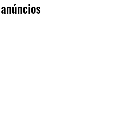
 anúncios