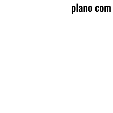
plano com