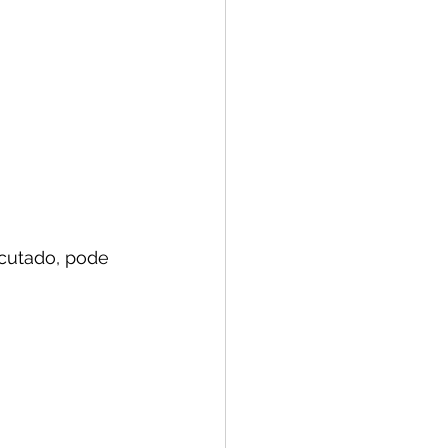
cutado, pode 