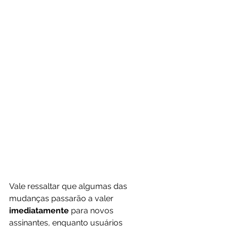
Vale ressaltar que algumas das 
mudanças passarão a valer 
imediatamente
 para novos 
assinantes, enquanto usuários 