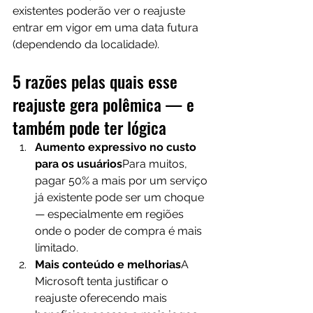
existentes poderão ver o reajuste 
entrar em vigor em uma data futura 
(dependendo da localidade).
5 razões pelas quais esse 
reajuste gera polêmica — e 
também pode ter lógica
Aumento expressivo no custo 
para os usuários
Para muitos, 
pagar 50% a mais por um serviço 
já existente pode ser um choque 
— especialmente em regiões 
onde o poder de compra é mais 
limitado.
Mais conteúdo e melhorias
A 
Microsoft tenta justificar o 
reajuste oferecendo mais 