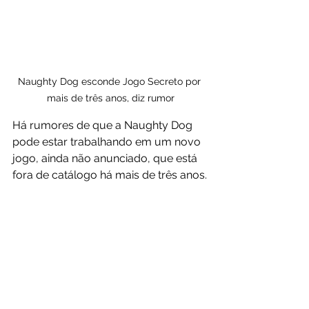
Naughty Dog esconde Jogo Secreto por 
mais de três anos, diz rumor
Há rumores de que a Naughty Dog 
pode estar trabalhando em um novo 
jogo, ainda não anunciado, que está 
fora de catálogo há mais de três anos.