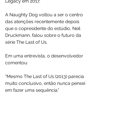
Legacy em 2017.
A Naughty Dog voltou a ser o centro 
das atenções recentemente depois 
que o copresidente do estúdio, Neil 
Druckmann, falou sobre o futuro da 
série The Last of Us.
Em uma entrevista, o desenvolvedor 
comentou:
“Mesmo The Last of Us (2013) parecia 
muito conclusivo, então nunca pensei 
em fazer uma sequência.”