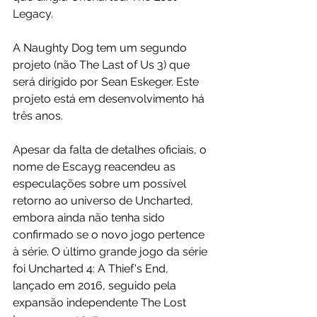
Legacy.
A Naughty Dog tem um segundo 
projeto (não The Last of Us 3) que 
será dirigido por Sean Eskeger. Este 
projeto está em desenvolvimento há 
três anos.
Apesar da falta de detalhes oficiais, o 
nome de Escayg reacendeu as 
especulações sobre um possível 
retorno ao universo de Uncharted, 
embora ainda não tenha sido 
confirmado se o novo jogo pertence 
à série. O último grande jogo da série 
foi Uncharted 4: A Thief's End, 
lançado em 2016, seguido pela 
expansão independente The Lost 