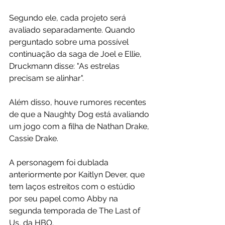
Segundo ele, cada projeto será 
avaliado separadamente. Quando 
perguntado sobre uma possível 
continuação da saga de Joel e Ellie, 
Druckmann disse: "As estrelas 
precisam se alinhar".
Além disso, houve rumores recentes 
de que a Naughty Dog está avaliando 
um jogo com a filha de Nathan Drake, 
Cassie Drake.
A personagem foi dublada 
anteriormente por Kaitlyn Dever, que 
tem laços estreitos com o estúdio 
por seu papel como Abby na 
segunda temporada de The Last of 
Us, da HBO.