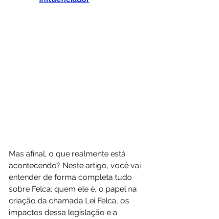
Mas afinal, o que realmente está 
acontecendo? Neste artigo, você vai 
entender de forma completa tudo 
sobre Felca: quem ele é, o papel na 
criação da chamada Lei Felca, os 
impactos dessa legislação e a 