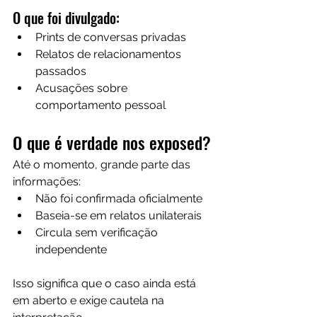
O que foi divulgado:
Prints de conversas privadas
Relatos de relacionamentos 
passados
Acusações sobre 
comportamento pessoal
O que é verdade nos exposed?
Até o momento, grande parte das 
informações:
Não foi confirmada oficialmente
Baseia-se em relatos unilaterais 
Circula sem verificação 
independente
Isso significa que o caso ainda está 
em aberto e exige cautela na 