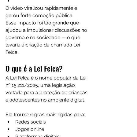
O vídeo viralizou rapidamente e 
gerou forte comoção pública.
Esse impacto foi tão grande que 
ajudou a impulsionar discussões no 
governo e na sociedade — o que 
levaria à criação da chamada Lei 
Felca.
O que é a Lei Felca?
A Lei Felca é o nome popular da Lei 
nº 15.211/2025, uma legislação 
voltada para a proteção de crianças 
e adolescentes no ambiente digital.
Ela trouxe regras mais rígidas para:
Redes sociais
Jogos online
Plataformas digitais