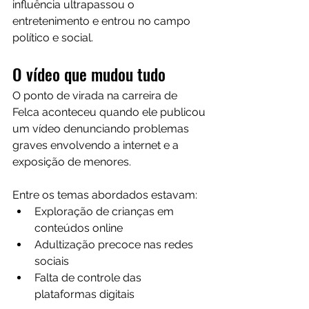
influência ultrapassou o 
entretenimento e entrou no campo 
político e social.
O vídeo que mudou tudo
O ponto de virada na carreira de 
Felca aconteceu quando ele publicou 
um vídeo denunciando problemas 
graves envolvendo a internet e a 
exposição de menores.
Entre os temas abordados estavam:
Exploração de crianças em 
conteúdos online
Adultização precoce nas redes 
sociais
Falta de controle das 
plataformas digitais