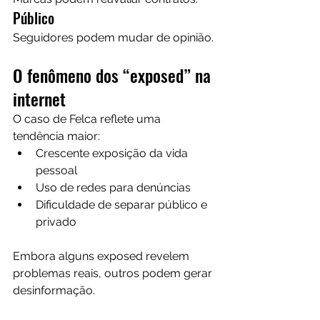
Público
Seguidores podem mudar de opinião.
O fenômeno dos “exposed” na 
internet
O caso de Felca reflete uma 
tendência maior:
Crescente exposição da vida 
pessoal
Uso de redes para denúncias
Dificuldade de separar público e 
privado
Embora alguns exposed revelem 
problemas reais, outros podem gerar 
desinformação.