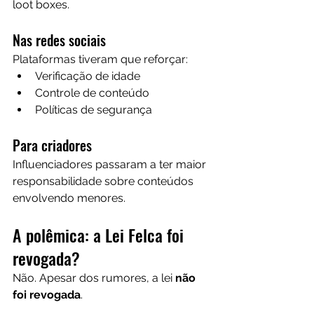
loot boxes.
Nas redes sociais
Plataformas tiveram que reforçar:
Verificação de idade
Controle de conteúdo
Políticas de segurança
Para criadores
Influenciadores passaram a ter maior 
responsabilidade sobre conteúdos 
envolvendo menores.
A polêmica: a Lei Felca foi 
revogada?
Não. Apesar dos rumores, a lei 
não 
foi revogada
.