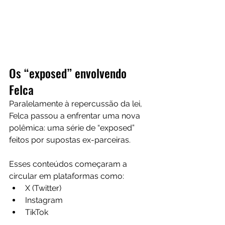
Os “exposed” envolvendo 
Felca
Paralelamente à repercussão da lei, 
Felca passou a enfrentar uma nova 
polêmica: uma série de “exposed” 
feitos por supostas ex-parceiras.
Esses conteúdos começaram a 
circular em plataformas como:
X (Twitter)
Instagram
TikTok