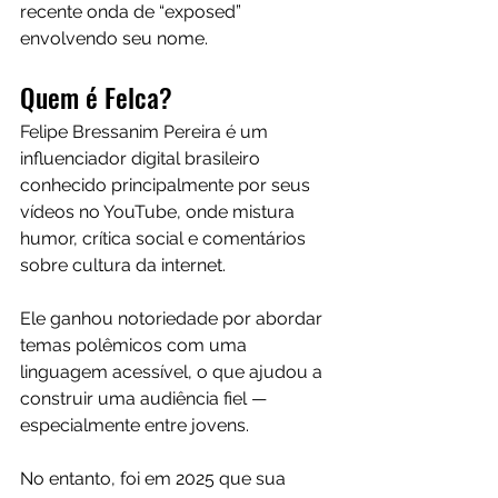
recente onda de “exposed” 
envolvendo seu nome.
Quem é Felca?
Felipe Bressanim Pereira é um 
influenciador digital brasileiro 
conhecido principalmente por seus 
vídeos no YouTube, onde mistura 
humor, crítica social e comentários 
sobre cultura da internet.
Ele ganhou notoriedade por abordar 
temas polêmicos com uma 
linguagem acessível, o que ajudou a 
construir uma audiência fiel — 
especialmente entre jovens.
No entanto, foi em 2025 que sua 