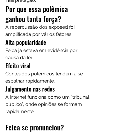
interpretação.
Por que essa polêmica 
ganhou tanta força?
A repercussão dos exposed foi 
amplificada por vários fatores:
Alta popularidade
Felca já estava em evidência por 
causa da lei.
Efeito viral
Conteúdos polêmicos tendem a se 
espalhar rapidamente.
Julgamento nas redes
A internet funciona como um “tribunal 
público”, onde opiniões se formam 
rapidamente.
Felca se pronunciou?