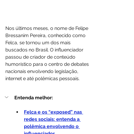
Nos últimos meses, o nome de Felipe 
Bressanim Pereira, conhecido como 
Felca, se tornou um dos mais 
buscados no Brasil. O influenciador 
passou de criador de conteúdo 
humorístico para o centro de debates 
nacionais envolvendo legislação, 
internet e até polêmicas pessoais.
Entenda melhor:
Felca e os “exposed” nas 
redes sociais: entenda a 
polêmica envolvendo o 
influenciador