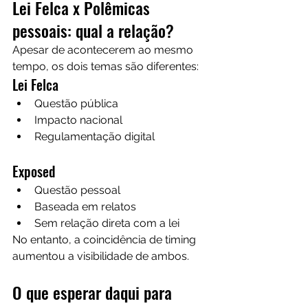
Lei Felca x Polêmicas 
pessoais: qual a relação?
Apesar de acontecerem ao mesmo 
tempo, os dois temas são diferentes:
Lei Felca
Questão pública
Impacto nacional
Regulamentação digital
Exposed
Questão pessoal
Baseada em relatos
Sem relação direta com a lei
No entanto, a coincidência de timing 
aumentou a visibilidade de ambos.
O que esperar daqui para 