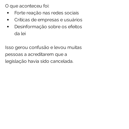
O que aconteceu foi:
Forte reação nas redes sociais
Críticas de empresas e usuários
Desinformação sobre os efeitos 
da lei
Isso gerou confusão e levou muitas 
pessoas a acreditarem que a 
legislação havia sido cancelada.