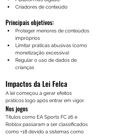
Criadores de conteúdo
Principais objetivos:
Proteger menores de conteúdos 
impróprios
Limitar práticas abusivas (como 
monetização excessiva)
Regular o uso de dados de 
crianças
Impactos da Lei Felca
A lei começou a gerar efeitos 
práticos logo após entrar em vigor.
Nos jogos
Títulos como EA Sports FC 26 e 
Roblox passaram a ser classificados 
como +18 devido a sistemas como 