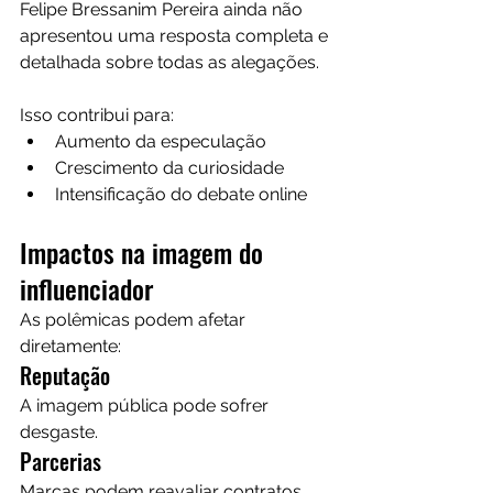
Felipe Bressanim Pereira ainda não 
apresentou uma resposta completa e 
detalhada sobre todas as alegações.
Isso contribui para:
Aumento da especulação
Crescimento da curiosidade
Intensificação do debate online
Impactos na imagem do 
influenciador
As polêmicas podem afetar 
diretamente:
Reputação
A imagem pública pode sofrer 
desgaste.
Parcerias
Marcas podem reavaliar contratos.