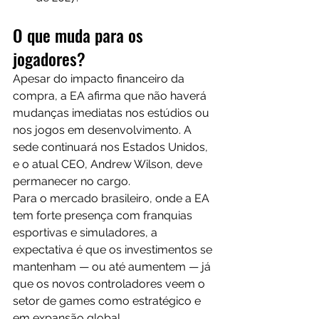
O que muda para os 
jogadores?
Apesar do impacto financeiro da 
compra, a EA afirma que não haverá 
mudanças imediatas nos estúdios ou 
nos jogos em desenvolvimento. A 
sede continuará nos Estados Unidos, 
e o atual CEO, Andrew Wilson, deve 
permanecer no cargo.
Para o mercado brasileiro, onde a EA 
tem forte presença com franquias 
esportivas e simuladores, a 
expectativa é que os investimentos se 
mantenham — ou até aumentem — já 
que os novos controladores veem o 
setor de games como estratégico e 
em expansão global.