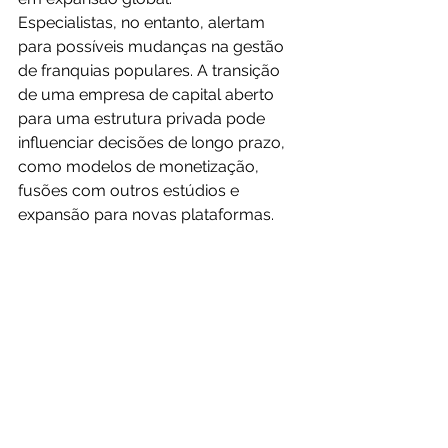
Especialistas, no entanto, alertam 
para possíveis mudanças na gestão 
de franquias populares. A transição 
de uma empresa de capital aberto 
para uma estrutura privada pode 
influenciar decisões de longo prazo, 
como modelos de monetização, 
fusões com outros estúdios e 
expansão para novas plataformas.