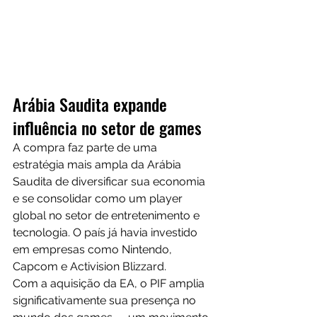
Arábia Saudita expande 
influência no setor de games
A compra faz parte de uma 
estratégia mais ampla da Arábia 
Saudita de diversificar sua economia 
e se consolidar como um player 
global no setor de entretenimento e 
tecnologia. O país já havia investido 
em empresas como Nintendo, 
Capcom e Activision Blizzard.
Com a aquisição da EA, o PIF amplia 
significativamente sua presença no 