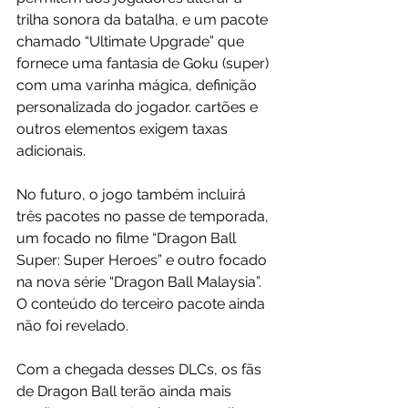
trilha sonora da batalha, e um pacote 
chamado “Ultimate Upgrade” que 
fornece uma fantasia de Goku (super) 
com uma varinha mágica, definição 
personalizada do jogador. cartões e 
outros elementos exigem taxas 
adicionais.
No futuro, o jogo também incluirá 
três pacotes no passe de temporada, 
um focado no filme “Dragon Ball 
Super: Super Heroes” e outro focado 
na nova série “Dragon Ball Malaysia”. 
O conteúdo do terceiro pacote ainda 
não foi revelado.
Com a chegada desses DLCs, os fãs 
de Dragon Ball terão ainda mais 