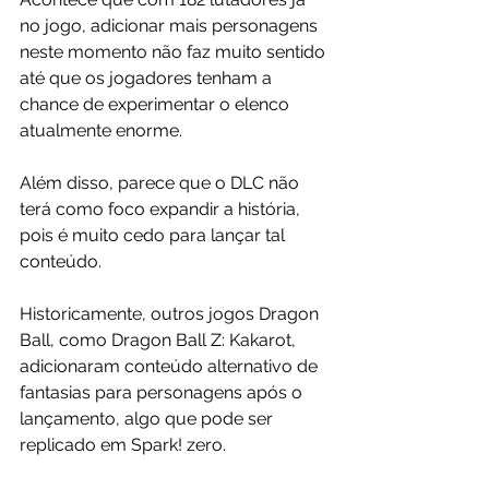
no jogo, adicionar mais personagens 
neste momento não faz muito sentido 
até que os jogadores tenham a 
chance de experimentar o elenco 
atualmente enorme.
Além disso, parece que o DLC não 
terá como foco expandir a história, 
pois é muito cedo para lançar tal 
conteúdo.
Historicamente, outros jogos Dragon 
Ball, como Dragon Ball Z: Kakarot, 
adicionaram conteúdo alternativo de 
fantasias para personagens após o 
lançamento, algo que pode ser 
replicado em Spark! zero.