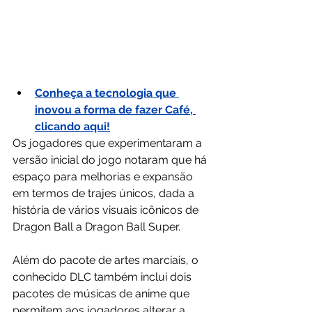
Conheça a tecnologia que 
inovou a forma de fazer Café, 
clicando aqui!
Os jogadores que experimentaram a 
versão inicial do jogo notaram que há 
espaço para melhorias e expansão 
em termos de trajes únicos, dada a 
história de vários visuais icônicos de 
Dragon Ball a Dragon Ball Super.
Além do pacote de artes marciais, o 
conhecido DLC também inclui dois 
pacotes de músicas de anime que 
permitem aos jogadores alterar a 