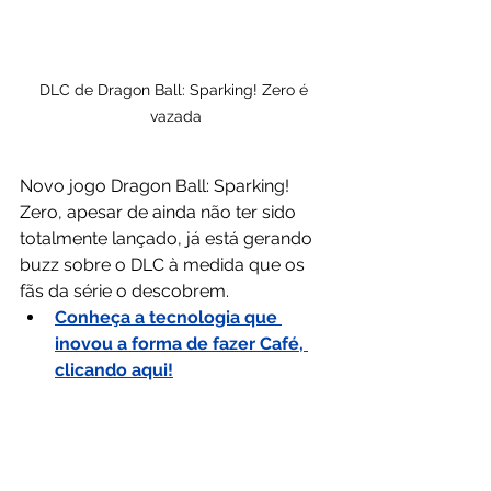
DLC de Dragon Ball: Sparking! Zero é 
vazada
Novo jogo Dragon Ball: Sparking! 
Zero, apesar de ainda não ter sido 
totalmente lançado, já está gerando 
buzz sobre o DLC à medida que os 
fãs da série o descobrem.
Conheça a tecnologia que 
inovou a forma de fazer Café, 
clicando aqui!