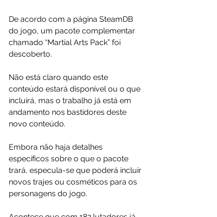
De acordo com a página SteamDB 
do jogo, um pacote complementar 
chamado “Martial Arts Pack” foi 
descoberto.
Não está claro quando este 
conteúdo estará disponível ou o que 
incluirá, mas o trabalho já está em 
andamento nos bastidores deste 
novo conteúdo.
Embora não haja detalhes 
específicos sobre o que o pacote 
trará, especula-se que poderá incluir 
novos trajes ou cosméticos para os 
personagens do jogo.
Acontece que com 182 lutadores já 