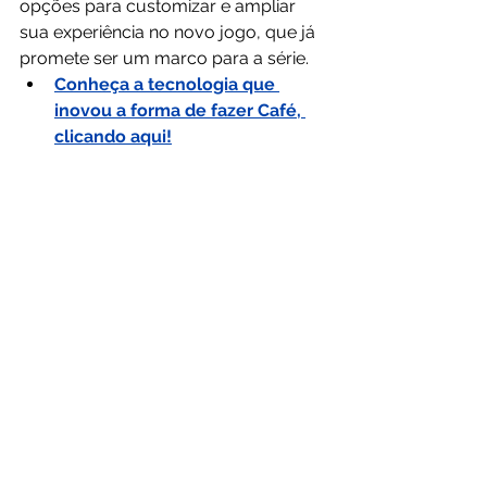
opções para customizar e ampliar 
sua experiência no novo jogo, que já 
promete ser um marco para a série.
Conheça a tecnologia que 
inovou a forma de fazer Café, 
clicando aqui!