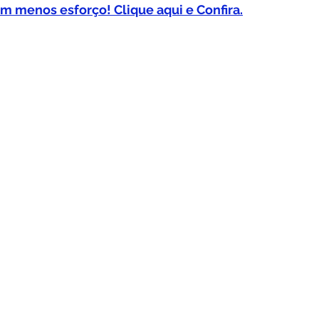
om menos esforço! Clique aqui e Confira.