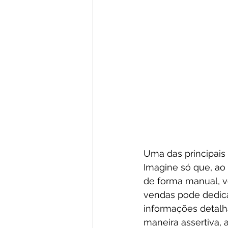
Uma das principais
Imagine só que, ao
de forma manual, v
vendas pode dedica
informações detalh
maneira assertiva,