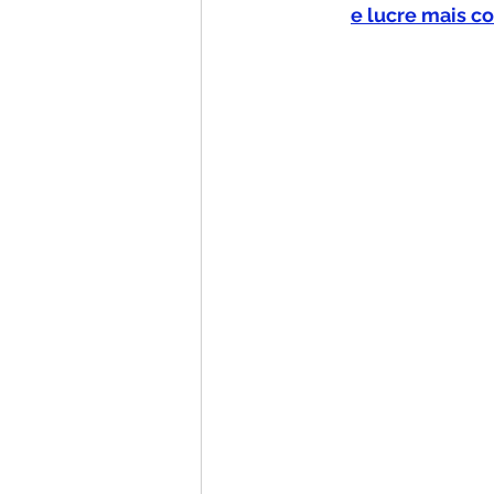
e lucre mais c