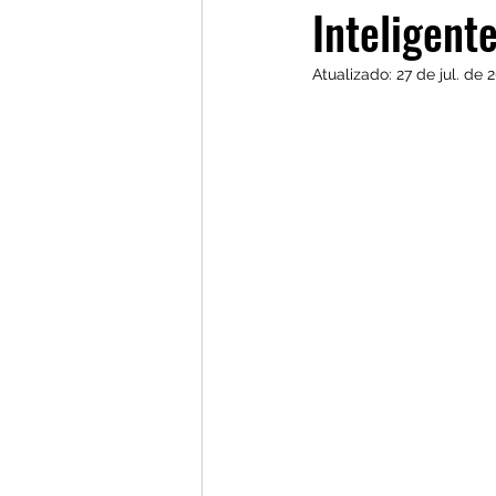
Inteligent
Atualizado:
27 de jul. de 