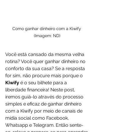
Como ganhar dinheiro com a Kiwify 
(Imagem: ND)
Você está cansado da mesma velha 
rotina? Você quer ganhar dinheiro no 
conforto da sua casa? Se a resposta 
for sim, não procure mais porque o 
Kiwify
 é o seu bilhete para a 
liberdade financeira! Neste post, 
iremos guiá-lo através do processo 
simples e eficaz de ganhar dinheiro 
com a Kiwify por meio de canais de 
mídia social como Facebook, 
Whatsapp e Telegram. Então sente-