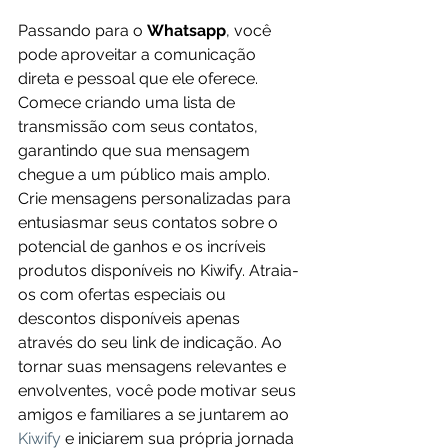
Passando para o 
Whatsapp
, você 
pode aproveitar a comunicação 
direta e pessoal que ele oferece. 
Comece criando uma lista de 
transmissão com seus contatos, 
garantindo que sua mensagem 
chegue a um público mais amplo. 
Crie mensagens personalizadas para 
entusiasmar seus contatos sobre o 
potencial de ganhos e os incríveis 
produtos disponíveis no Kiwify. Atraia-
os com ofertas especiais ou 
descontos disponíveis apenas 
através do seu link de indicação. Ao 
tornar suas mensagens relevantes e 
envolventes, você pode motivar seus 
amigos e familiares a se juntarem ao 
Kiwify
 e iniciarem sua própria jornada 