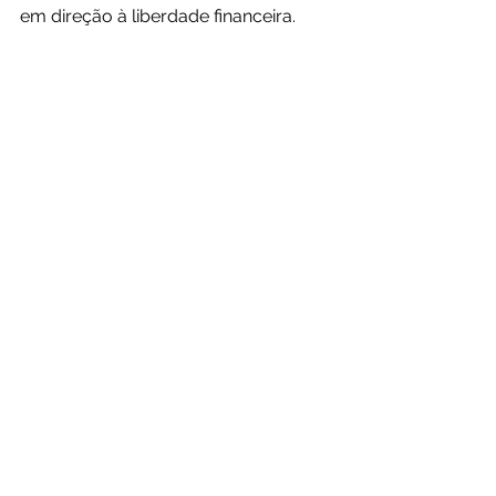
em direção à liberdade financeira.