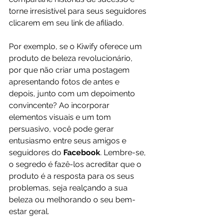
torne irresistível para seus seguidores 
clicarem em seu link de afiliado.
Por exemplo, se o Kiwify oferece um 
produto de beleza revolucionário, 
por que não criar uma postagem 
apresentando fotos de antes e 
depois, junto com um depoimento 
convincente? Ao incorporar 
elementos visuais e um tom 
persuasivo, você pode gerar 
entusiasmo entre seus amigos e 
seguidores do 
Facebook
. Lembre-se, 
o segredo é fazê-los acreditar que o 
produto é a resposta para os seus 
problemas, seja realçando a sua 
beleza ou melhorando o seu bem-
estar geral.