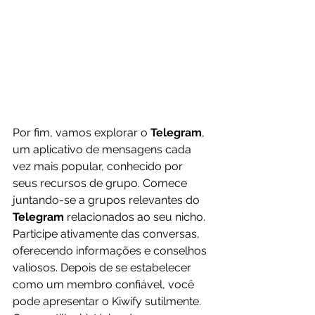
Por fim, vamos explorar o 
Telegram
, 
um aplicativo de mensagens cada 
vez mais popular, conhecido por 
seus recursos de grupo. Comece 
juntando-se a grupos relevantes do 
Telegram
 relacionados ao seu nicho. 
Participe ativamente das conversas, 
oferecendo informações e conselhos 
valiosos. Depois de se estabelecer 
como um membro confiável, você 
pode apresentar o Kiwify sutilmente. 