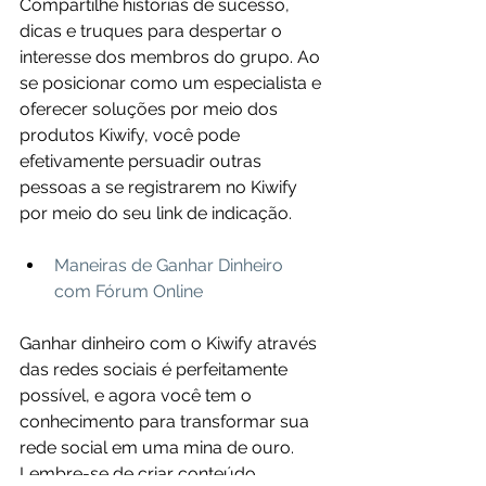
Compartilhe histórias de sucesso, 
dicas e truques para despertar o 
interesse dos membros do grupo. Ao 
se posicionar como um especialista e 
oferecer soluções por meio dos 
produtos Kiwify, você pode 
efetivamente persuadir outras 
pessoas a se registrarem no Kiwify 
por meio do seu link de indicação.
Maneiras de Ganhar Dinheiro 
com Fórum Online
Ganhar dinheiro com o Kiwify através 
das redes sociais é perfeitamente 
possível, e agora você tem o 
conhecimento para transformar sua 
rede social em uma mina de ouro. 
Lembre-se de criar conteúdo 