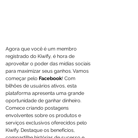
Agora que você é um membro 
registrado do Kiwify, é hora de 
aproveitar o poder das mídias sociais 
para maximizar seus ganhos. Vamos 
começar pelo 
Facebook
! Com 
bilhões de usuários ativos, esta 
plataforma apresenta uma grande 
oportunidade de ganhar dinheiro. 
Comece criando postagens 
envolventes sobre os produtos e 
serviços exclusivos oferecidos pelo 
Kiwify. Destaque os benefícios, 
compartilhe histórias de sucesso e 