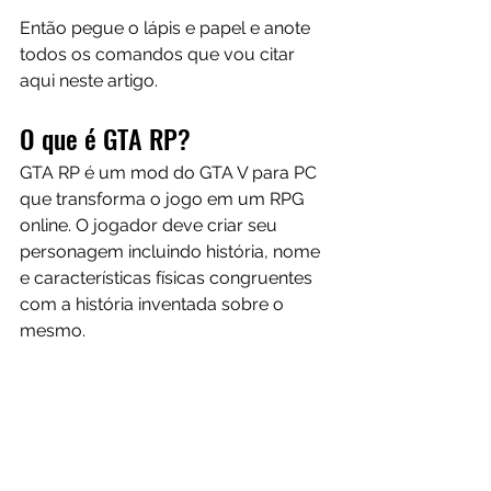
Então pegue o lápis e papel e anote 
todos os comandos que vou citar 
aqui neste artigo.
O que é GTA RP?
GTA RP é um mod do GTA V para PC 
que transforma o jogo em um RPG 
online. O jogador deve criar seu 
personagem incluindo história, nome 
e características físicas congruentes 
com a história inventada sobre o 
mesmo.