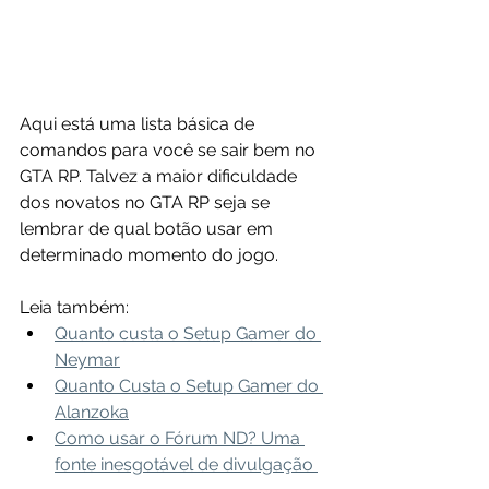
Aqui está uma lista básica de 
comandos para você se sair bem no 
GTA RP. Talvez a maior dificuldade 
dos novatos no GTA RP seja se 
lembrar de qual botão usar em 
determinado momento do jogo.
Leia também:
Quanto custa o Setup Gamer do 
Neymar
Quanto Custa o Setup Gamer do 
Alanzoka
Como usar o Fórum ND? Uma 
fonte inesgotável de divulgação 