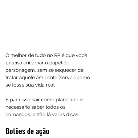
O melhor de tudo no RP é que você 
precisa encarnar o papel do 
personagem, sem se esquecer de 
tratar aquele ambiente (server) como 
se fosse sua vida real. 
E para isso sair como planejado é 
necessário saber todos os 
comandos, então lá vai as dicas.
Botões de ação