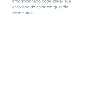
arcondicionado pode deixar sua 
casa livre do calor em questão 
de minutos.