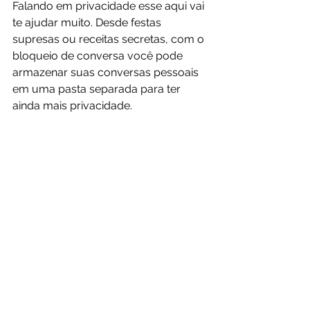
Falando em privacidade esse aqui vai 
te ajudar muito. Desde festas 
supresas ou receitas secretas, com o 
bloqueio de conversa você pode 
armazenar suas conversas pessoais 
em uma pasta separada para ter 
ainda mais privacidade.