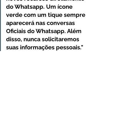
do Whatsapp. Um ícone 
verde com um tique sempre 
aparecerá nas conversas 
Oficiais do Whatsapp. Além 
disso, nunca solicitaremos 
suas informações pessoais."