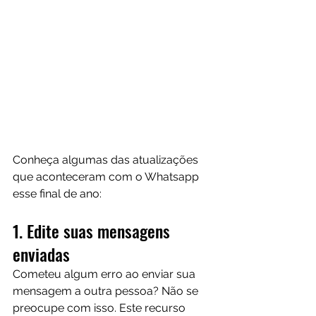
Conheça algumas das atualizações 
que aconteceram com o Whatsapp 
esse final de ano:
1. Edite suas mensagens 
enviadas
Cometeu algum erro ao enviar sua 
mensagem a outra pessoa? Não se 
preocupe com isso. Este recurso 