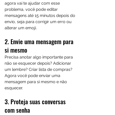
agora vai te ajudar com esse 
problema, você pode editar 
mensagens até 15 minutos depois do 
envio, seja para corrigir um erro ou 
alterar um emoji.
2. Envie uma mensagem para 
si mesmo
Precisa anotar algo importante para 
não se esquecer depois? Adicionar 
um lembre? Criar lista de compras? 
Agora você pode enviar uma 
mensagem para si mesmo e não 
esquecer.
3. Proteja suas conversas 
com senha 