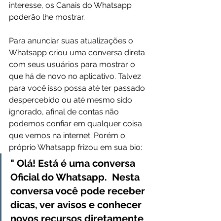
interesse, os Canais do Whatsapp 
poderão lhe mostrar. 
Para anunciar suas atualizações o 
Whatsapp criou uma conversa direta 
com seus usuários para mostrar o 
que há de novo no aplicativo. Talvez 
para você isso possa até ter passado 
despercebido ou até mesmo sido 
ignorado, afinal de contas não 
podemos confiar em qualquer coisa 
que vemos na internet. Porém o 
próprio Whatsapp frizou em sua bio:
" Olá! Está é uma conversa 
Oficial do Whatsapp.  Nesta 
conversa você pode receber 
dicas, ver avisos e conhecer 
novos recursos diretamente 