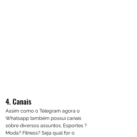
4. Canais 
Assim como o Telegram agora o 
Whatsapp também possui canais 
sobre diversos assuntos. Esportes ? 
Moda? Fitness? Seja qual for o 