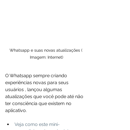
Whatsapp e suas novas atualizações ( 
Imagem: Internet)
O Whatsapp sempre criando 
experiências novas para seus 
usuários , lançou algumas 
atualizações que você pode até não 
ter consciência que existem no 
aplicativo.
Veja como este mini-