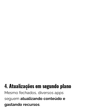
4. 
Atualizações em segundo plano
Mesmo fechados, diversos apps 
seguem 
atualizando conteúdo e 
gastando recursos
.