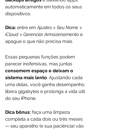
automaticamente em todos os seus 
dispositivos.
Dica:
 entre em 
Ajustes > Seu Nome > 
iCloud > Gerenciar Armazenamento
 e 
apague o que não precisa mais.
Essas pequenas funções podem 
parecer inofensivas, mas juntas 
consomem espaço e deixam o 
sistema mais lento
. Ajustando cada 
uma delas, você ganha desempenho, 
libera gigabytes e prolonga a vida útil 
do seu iPhone.
Dica bônus:
 faça uma limpeza 
completa a cada dois ou três meses 
— seu aparelho (e sua paciência) vão 