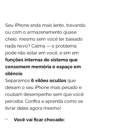
Seu iPhone anda mais lento, travando 
ou com o armazenamento quase 
cheio, mesmo sem você ter baixado 
nada novo? Calma — o problema 
pode não estar em você, e sim em 
funções internas do sistema que 
consomem memória e espaço em 
silêncio
.
Separamos 
6 vilões ocultos
 que 
deixam o seu iPhone mais pesado e 
roubam desempenho sem que você 
perceba. Confira e aprenda como se 
livrar deles agora mesmo!
Você vai ficar chocado: